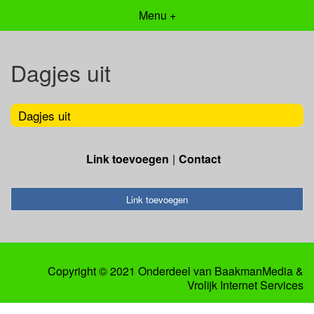
Menu +
Dagjes uit
Dagjes uit
Link toevoegen
Contact
Link toevoegen
Copyright © 2021 Onderdeel van
BaakmanMedia
&
Vrolijk Internet Services