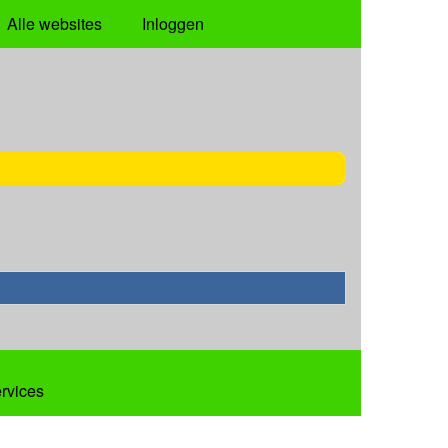
Alle websites
Inloggen
ervices